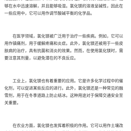
够在水中迅速溶解，并且能够吸湿。氯化镁的溶液呈碱性，因此在
一些应用中，它可以用作调节酸碱平衡的化学品。
在医学领域，氯化镁被广泛用于治疗一些疾病。例如，它可以
用作镇痛剂，用于缓解疼痛和炎症。此外，氯化镁还被用于一些皮
肤病的治疗，具有抗菌和消炎的效果。然而，在使用氯化镁时，需
要注意其剂量，以避免潜在的不良反应。
工业上，氯化镁也有着重要的应用。它是许多化学过程中的催
化剂，可以促进某些反应的进行。此外，氯化镁还是一种常见的融
雪剂，用于在冬季道路上防止结冰。这种用途对于保障交通安全至
关重要。
在农业方面，氯化镁也发挥着积极的作用。它可以用作土壤改