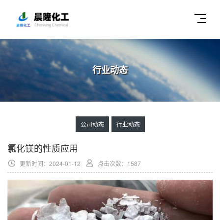
行业动态
公司动态
行业动态
氯化镁的性质应用
更新时间：2024-01-12
点击次数：1587