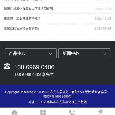
晨隆片状氯化镁具有以下多方面优势
2024-12-25
氯化镁：工业领域的全能手
2024-12-25
氯化镁的使用特点有哪些？
2024-01-24
产品中心
新闻中心
138 6969 0406
138 6969 0406李先生
Copyright Reserved 2020-2023 寿光市晨隆化工有限公司 版权所有 备案号：
鲁ICP备16029680号
地址：山东省潍坊市寿光市氯化镁生产基地