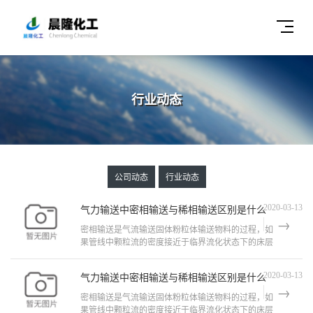
行业动态
公司动态
行业动态
气力输送中密相输送与稀相输送区别是什么
2020-03-13
密相输送是气流输送固体粉粒体输送物料的过程，如
果管线中颗粒流的密度接近于临界流化状态下的床层
密度，则称为密相输送密相渝送所需要的气体流量
小，一般单位质量的空气所输送的物料
气力输送中密相输送与稀相输送区别是什么
2020-03-13
密相输送是气流输送固体粉粒体输送物料的过程，如
果管线中颗粒流的密度接近于临界流化状态下的床层